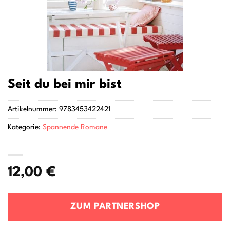
Seit du bei mir bist
Artikelnummer:
9783453422421
Kategorie:
Spannende Romane
12,00
€
ZUM PARTNERSHOP