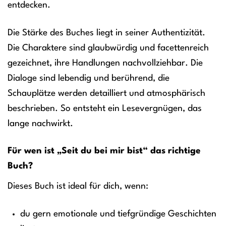
entdecken.
Die Stärke des Buches liegt in seiner Authentizität.
Die Charaktere sind glaubwürdig und facettenreich
gezeichnet, ihre Handlungen nachvollziehbar. Die
Dialoge sind lebendig und berührend, die
Schauplätze werden detailliert und atmosphärisch
beschrieben. So entsteht ein Lesevergnügen, das
lange nachwirkt.
Für wen ist „Seit du bei mir bist“ das richtige
Buch?
Dieses Buch ist ideal für dich, wenn:
du gern emotionale und tiefgründige Geschichten