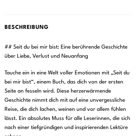
BESCHREIBUNG
## Seit du bei mir bist: Eine berührende Geschichte
über Liebe, Verlust und Neuanfang
Tauche ein in eine Welt voller Emotionen mit „Seit du
bei mir bist“, einem Buch, das dich von der ersten
Seite an fesseln wird. Diese herzerwärmende
Geschichte nimmt dich mit auf eine unvergessliche
Reise, die dich lachen, weinen und vor allem fühlen
lässt. Ein absolutes Muss für alle Leserinnen, die sich
nach einer tiefgründigen und inspirierenden Lektüre