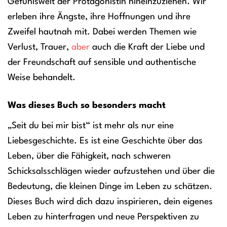
Gefühlswelt der Protagonistin hineinzuziehen. Wir
erleben ihre Ängste, ihre Hoffnungen und ihre
Zweifel hautnah mit. Dabei werden Themen wie
Verlust, Trauer,
aber
auch die Kraft der Liebe und
der Freundschaft auf sensible und authentische
Weise behandelt.
Was dieses Buch so besonders macht
„Seit du bei mir bist“ ist mehr als nur eine
Liebesgeschichte. Es ist eine Geschichte über das
Leben, über die Fähigkeit, nach schweren
Schicksalsschlägen wieder aufzustehen und über die
Bedeutung, die kleinen Dinge im Leben zu schätzen.
Dieses Buch wird dich dazu inspirieren, dein eigenes
Leben zu hinterfragen und neue Perspektiven zu