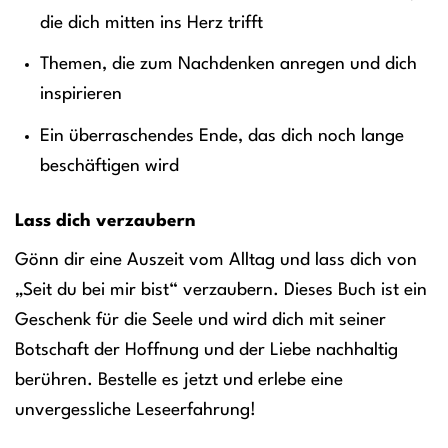
die dich mitten ins Herz trifft
Themen, die zum Nachdenken anregen und dich
inspirieren
Ein überraschendes Ende, das dich noch lange
beschäftigen wird
Lass dich verzaubern
Gönn dir eine Auszeit vom Alltag und lass dich von
„Seit du bei mir bist“ verzaubern. Dieses Buch ist ein
Geschenk für die Seele und wird dich mit seiner
Botschaft der Hoffnung und der Liebe nachhaltig
berühren. Bestelle es jetzt und erlebe eine
unvergessliche Leseerfahrung!