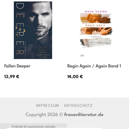
Fallen Deeper
Begin Again / Again Band 1
13,99
€
14,00
€
IMPRESSUM
DATENSCHUTZ
Copyright 2026 ©
frauenliteratur.de