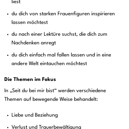
liest
du dich von starken Frauenfiguren inspirieren
lassen möchtest
du nach einer Lektüre suchst, die dich zum
Nachdenken anregt
du dich einfach mal fallen lassen und in eine
andere Welt eintauchen möchtest
Die Themen im Fokus
In „Seit du bei mir bist“ werden verschiedene
Themen auf bewegende Weise behandelt:
Liebe und Beziehung
Verlust und Trauerbewältigung