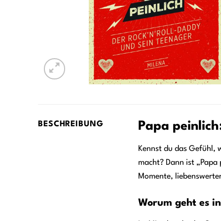
Papa peinlich
BESCHREIBUNG
Kennst du das Gefühl, w
macht? Dann ist „Papa pe
Momente, liebenswerter
Worum geht es in