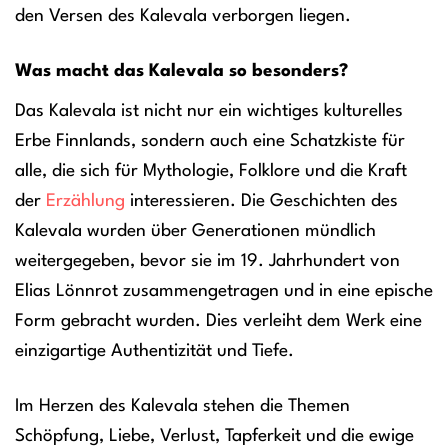
den Versen des Kalevala verborgen liegen.
Was macht das Kalevala so besonders?
Das Kalevala ist nicht nur ein wichtiges kulturelles
Erbe Finnlands, sondern auch eine Schatzkiste für
alle, die sich für Mythologie, Folklore und die Kraft
der
Erzählung
interessieren. Die Geschichten des
Kalevala wurden über Generationen mündlich
weitergegeben, bevor sie im 19. Jahrhundert von
Elias Lönnrot zusammengetragen und in eine epische
Form gebracht wurden. Dies verleiht dem Werk eine
einzigartige Authentizität und Tiefe.
Im Herzen des Kalevala stehen die Themen
Schöpfung, Liebe, Verlust, Tapferkeit und die ewige