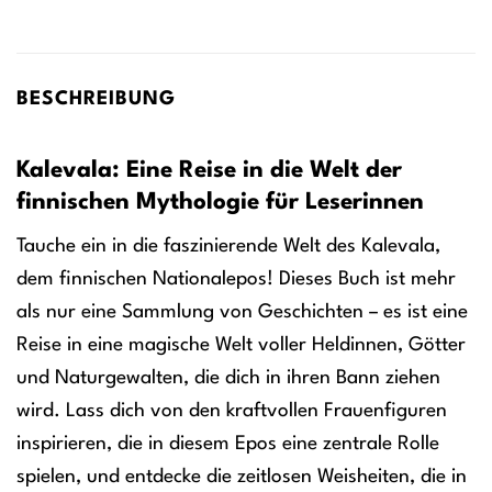
BESCHREIBUNG
Kalevala: Eine Reise in die Welt der
finnischen Mythologie für Leserinnen
Tauche ein in die faszinierende Welt des Kalevala,
dem finnischen Nationalepos! Dieses Buch ist mehr
als nur eine Sammlung von Geschichten – es ist eine
Reise in eine magische Welt voller Heldinnen, Götter
und Naturgewalten, die dich in ihren Bann ziehen
wird. Lass dich von den kraftvollen Frauenfiguren
inspirieren, die in diesem Epos eine zentrale Rolle
spielen, und entdecke die zeitlosen Weisheiten, die in