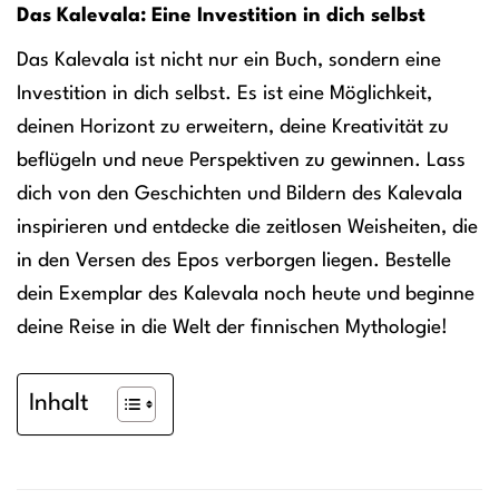
Das Kalevala: Eine Investition in dich selbst
Das Kalevala ist nicht nur ein Buch, sondern eine
Investition in dich selbst. Es ist eine Möglichkeit,
deinen Horizont zu erweitern, deine Kreativität zu
beflügeln und neue Perspektiven zu gewinnen. Lass
dich von den Geschichten und Bildern des Kalevala
inspirieren und entdecke die zeitlosen Weisheiten, die
in den Versen des Epos verborgen liegen. Bestelle
dein Exemplar des Kalevala noch heute und beginne
deine Reise in die Welt der finnischen Mythologie!
Inhalt