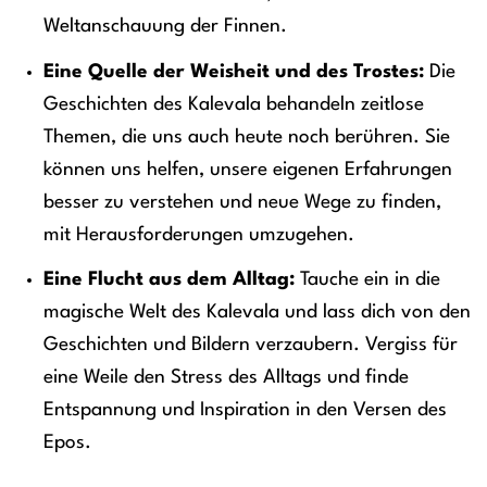
Weltanschauung der Finnen.
Eine Quelle der Weisheit und des Trostes:
Die
Geschichten des Kalevala behandeln zeitlose
Themen, die uns auch heute noch berühren. Sie
können uns helfen, unsere eigenen Erfahrungen
besser zu verstehen und neue Wege zu finden,
mit Herausforderungen umzugehen.
Eine Flucht aus dem Alltag:
Tauche ein in die
magische Welt des Kalevala und lass dich von den
Geschichten und Bildern verzaubern. Vergiss für
eine Weile den Stress des Alltags und finde
Entspannung und Inspiration in den Versen des
Epos.