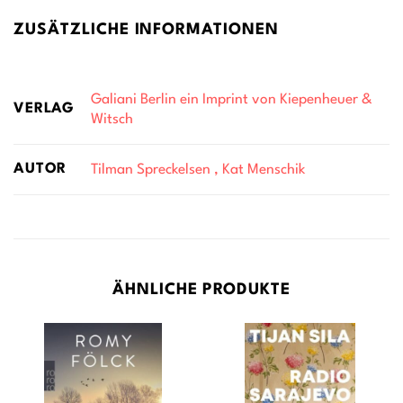
ZUSÄTZLICHE INFORMATIONEN
Galiani Berlin ein Imprint von Kiepenheuer &
VERLAG
Witsch
AUTOR
Tilman Spreckelsen , Kat Menschik
ÄHNLICHE PRODUKTE