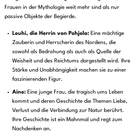
Frauen in der Mythologie weit mehr sind als nur
passive Objekte der Begierde.
Louhi, die Herrin von Pohjola:
Eine mächtige
Zauberin und Herrscherin des Nordens, die
sowohl als Bedrohung als auch als Quelle der
Weisheit und des Reichtums dargestellt wird. Ihre
Stärke und Unabhängigkeit machen sie zu einer
faszinierenden Figur.
Aino:
Eine junge Frau, die tragisch ums Leben
kommt und deren Geschichte die Themen Liebe,
Verlust und die Verbindung zur Natur berührt.
Ihre Geschichte ist ein Mahnmal und regt zum
Nachdenken an.