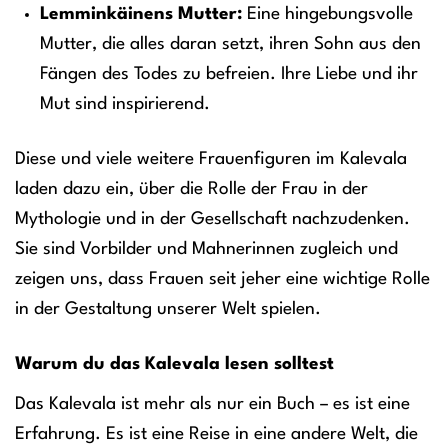
Lemminkäinens Mutter:
Eine hingebungsvolle
Mutter, die alles daran setzt, ihren Sohn aus den
Fängen des Todes zu befreien. Ihre Liebe und ihr
Mut sind inspirierend.
Diese und viele weitere Frauenfiguren im Kalevala
laden dazu ein, über die Rolle der Frau in der
Mythologie und in der Gesellschaft nachzudenken.
Sie sind Vorbilder und Mahnerinnen zugleich und
zeigen uns, dass Frauen seit jeher eine wichtige Rolle
in der Gestaltung unserer Welt spielen.
Warum du das Kalevala lesen solltest
Das Kalevala ist mehr als nur ein Buch – es ist eine
Erfahrung. Es ist eine Reise in eine andere Welt, die