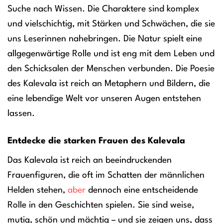
Suche nach Wissen. Die Charaktere sind komplex
und vielschichtig, mit Stärken und Schwächen, die sie
uns Leserinnen nahebringen. Die Natur spielt eine
allgegenwärtige Rolle und ist eng mit dem Leben und
den Schicksalen der Menschen verbunden. Die Poesie
des Kalevala ist reich an Metaphern und Bildern, die
eine lebendige Welt vor unseren Augen entstehen
lassen.
Entdecke die starken Frauen des Kalevala
Das Kalevala ist reich an beeindruckenden
Frauenfiguren, die oft im Schatten der männlichen
Helden stehen,
aber
dennoch eine entscheidende
Rolle in den Geschichten spielen. Sie sind weise,
mutig, schön und mächtig – und sie zeigen uns, dass