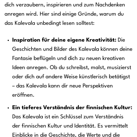
dich verzaubern, inspirieren und zum Nachdenken
anregen wird. Hier sind einige Gründe, warum du
das Kalevala unbedingt lesen solltest:
Inspiration für deine eigene Kreativität:
Die
Geschichten und Bilder des Kalevala können deine
Fantasie beflügeln und dich zu neuen kreativen
Ideen anregen. Ob du schreibst, malst, musizierst
oder dich auf andere Weise künstlerisch betätigst
– das Kalevala kann dir neue Perspektiven
eröffnen.
Ein tieferes Verständnis der finnischen Kultur:
Das Kalevala ist ein Schlüssel zum Verständnis
der finnischen Kultur und Identität. Es vermittelt
Einblicke in die Geschichte, die Werte und die