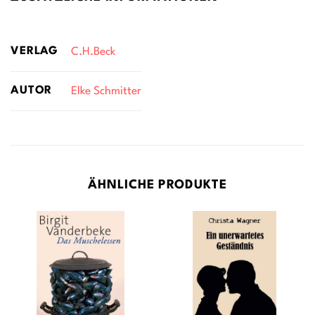
VERLAG
C.H.Beck
AUTOR
Elke Schmitter
ÄHNLICHE PRODUKTE