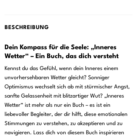
BESCHREIBUNG
Dein Kompass für die Seele: „Inneres
Wetter“ – Ein Buch, das dich versteht
Kennst du das Gefühl, wenn dein Inneres einem
unvorhersehbaren Wetter gleicht? Sonniger
Optimismus wechselt sich ab mit stürmischer Angst,
sanfte Gelassenheit mit blitzartiger Wut? „Inneres
Wetter“ ist mehr als nur ein Buch – es ist ein
liebevoller Begleiter, der dir hilft, diese emotionalen
Stimmungen zu verstehen, zu akzeptieren und zu
navigieren. Lass dich von diesem Buch inspirieren