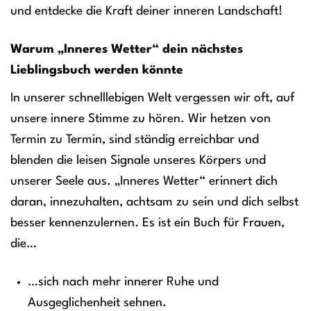
und entdecke die Kraft deiner inneren Landschaft!
Warum „Inneres Wetter“ dein nächstes
Lieblingsbuch werden könnte
In unserer schnelllebigen Welt vergessen wir oft, auf
unsere innere Stimme zu hören. Wir hetzen von
Termin zu Termin, sind ständig erreichbar und
blenden die leisen Signale unseres Körpers und
unserer Seele aus. „Inneres Wetter“ erinnert dich
daran, innezuhalten, achtsam zu sein und dich selbst
besser kennenzulernen. Es ist ein Buch für Frauen,
die…
…sich nach mehr innerer Ruhe und
Ausgeglichenheit sehnen.