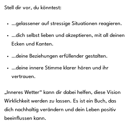
Stell dir vor, du könntest:
…gelassener auf stressige Situationen reagieren.
…dich selbst lieben und akzeptieren, mit all deinen
Ecken und Kanten.
…deine Beziehungen erfüllender gestalten.
…deine innere Stimme klarer hören und ihr
vertrauen.
„Inneres Wetter“ kann dir dabei helfen, diese Vision
Wirklichkeit werden zu lassen. Es ist ein Buch, das
dich nachhaltig verändern und dein Leben positiv
beeinflussen kann.