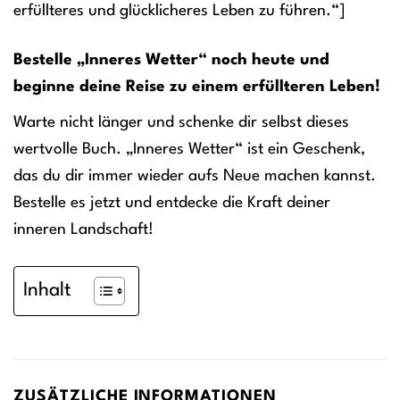
erfüllteres und glücklicheres Leben zu führen.“]
Bestelle „Inneres Wetter“ noch heute und
beginne deine Reise zu einem erfüllteren Leben!
Warte nicht länger und schenke dir selbst dieses
wertvolle Buch. „Inneres Wetter“ ist ein Geschenk,
das du dir immer wieder aufs Neue machen kannst.
Bestelle es jetzt und entdecke die Kraft deiner
inneren Landschaft!
Inhalt
ZUSÄTZLICHE INFORMATIONEN