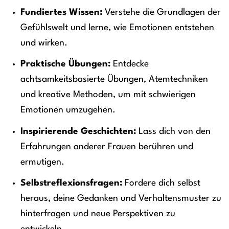
Fundiertes Wissen:
Verstehe die Grundlagen der
Gefühlswelt und lerne, wie Emotionen entstehen
und wirken.
Praktische Übungen:
Entdecke
achtsamkeitsbasierte Übungen, Atemtechniken
und kreative Methoden, um mit schwierigen
Emotionen umzugehen.
Inspirierende Geschichten:
Lass dich von den
Erfahrungen anderer Frauen berühren und
ermutigen.
Selbstreflexionsfragen:
Fordere dich selbst
heraus, deine Gedanken und Verhaltensmuster zu
hinterfragen und neue Perspektiven zu