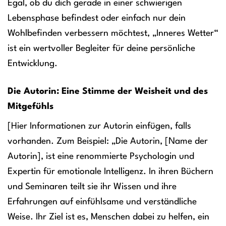
Egal, ob du dich gerade in einer schwierigen
Lebensphase befindest oder einfach nur dein
Wohlbefinden verbessern möchtest, „Inneres Wetter“
ist ein wertvoller Begleiter für deine persönliche
Entwicklung.
Die Autorin: Eine Stimme der Weisheit und des
Mitgefühls
[Hier Informationen zur Autorin einfügen, falls
vorhanden. Zum Beispiel: „Die Autorin, [Name der
Autorin], ist eine renommierte Psychologin und
Expertin für emotionale Intelligenz. In ihren Büchern
und Seminaren teilt sie ihr Wissen und ihre
Erfahrungen auf einfühlsame und verständliche
Weise. Ihr Ziel ist es, Menschen dabei zu helfen, ein