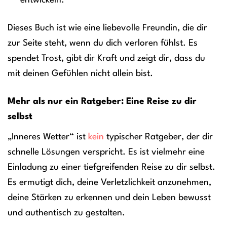
entwickeln.
Dieses Buch ist wie eine liebevolle Freundin, die dir
zur Seite steht, wenn du dich verloren fühlst. Es
spendet Trost, gibt dir Kraft und zeigt dir, dass du
mit deinen Gefühlen nicht allein bist.
Mehr als nur ein Ratgeber: Eine Reise zu dir
selbst
„Inneres Wetter“ ist
kein
typischer Ratgeber, der dir
schnelle Lösungen verspricht. Es ist vielmehr eine
Einladung zu einer tiefgreifenden Reise zu dir selbst.
Es ermutigt dich, deine Verletzlichkeit anzunehmen,
deine Stärken zu erkennen und dein Leben bewusst
und authentisch zu gestalten.