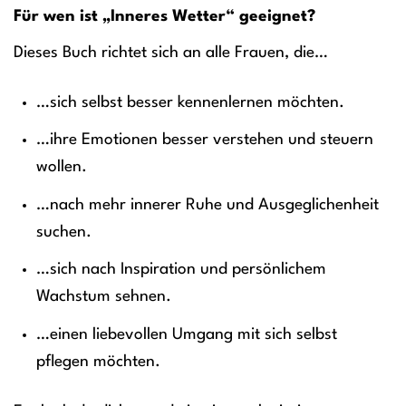
Für wen ist „Inneres Wetter“ geeignet?
Dieses Buch richtet sich an alle Frauen, die…
…sich selbst besser kennenlernen möchten.
…ihre Emotionen besser verstehen und steuern
wollen.
…nach mehr innerer Ruhe und Ausgeglichenheit
suchen.
…sich nach Inspiration und persönlichem
Wachstum sehnen.
…einen liebevollen Umgang mit sich selbst
pflegen möchten.