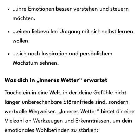
…ihre Emotionen besser verstehen und steuern
möchten.
…einen liebevollen Umgang mit sich selbst lernen
wollen.
…sich nach Inspiration und persönlichem
Wachstum sehnen.
Was dich in „Inneres Wetter“ erwartet
Tauche ein in eine Welt, in der deine Gefühle nicht
länger unberechenbare Störenfriede sind, sondern
wertvolle Wegweiser. „Inneres Wetter“ bietet dir eine
Vielzahl an Werkzeugen und Erkenntnissen, um dein
emotionales Wohlbefinden zu stärken: