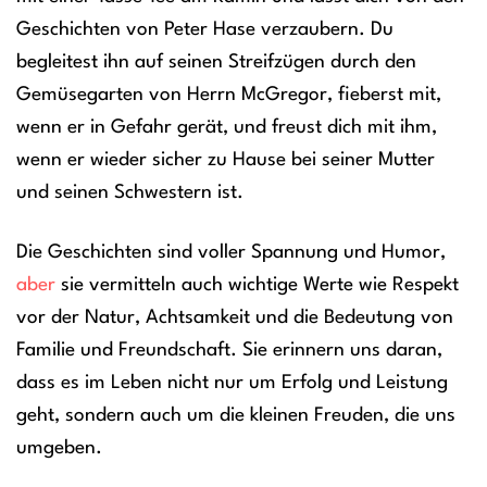
Geschichten von Peter Hase verzaubern. Du
begleitest ihn auf seinen Streifzügen durch den
Gemüsegarten von Herrn McGregor, fieberst mit,
wenn er in Gefahr gerät, und freust dich mit ihm,
wenn er wieder sicher zu Hause bei seiner Mutter
und seinen Schwestern ist.
Die Geschichten sind voller Spannung und Humor,
aber
sie vermitteln auch wichtige Werte wie Respekt
vor der Natur, Achtsamkeit und die Bedeutung von
Familie und Freundschaft. Sie erinnern uns daran,
dass es im Leben nicht nur um Erfolg und Leistung
geht, sondern auch um die kleinen Freuden, die uns
umgeben.