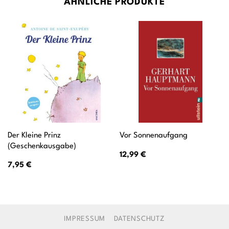
ÄHNLICHE PRODUKTE
Der Kleine Prinz
Vor Sonnenaufgang
(Geschenkausgabe)
12,99
€
7,95
€
IMPRESSUM
DATENSCHUTZ