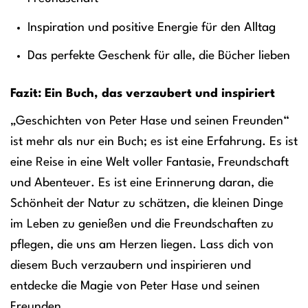
Inspiration und positive Energie für den Alltag
Das perfekte Geschenk für alle, die Bücher lieben
Fazit: Ein Buch, das verzaubert und inspiriert
„Geschichten von Peter Hase und seinen Freunden“
ist mehr als nur ein Buch; es ist eine Erfahrung. Es ist
eine Reise in eine Welt voller Fantasie, Freundschaft
und Abenteuer. Es ist eine Erinnerung daran, die
Schönheit der Natur zu schätzen, die kleinen Dinge
im Leben zu genießen und die Freundschaften zu
pflegen, die uns am Herzen liegen. Lass dich von
diesem Buch verzaubern und inspirieren und
entdecke die Magie von Peter Hase und seinen
Freunden.