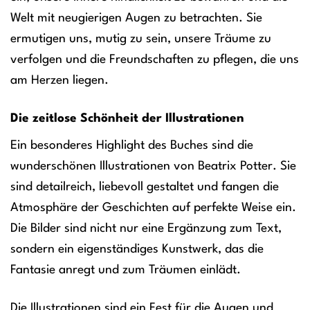
Welt mit neugierigen Augen zu betrachten. Sie
ermutigen uns, mutig zu sein, unsere Träume zu
verfolgen und die Freundschaften zu pflegen, die uns
am Herzen liegen.
Die zeitlose Schönheit der Illustrationen
Ein besonderes Highlight des Buches sind die
wunderschönen Illustrationen von Beatrix Potter. Sie
sind detailreich, liebevoll gestaltet und fangen die
Atmosphäre der Geschichten auf perfekte Weise ein.
Die Bilder sind nicht nur eine Ergänzung zum Text,
sondern ein eigenständiges Kunstwerk, das die
Fantasie anregt und zum Träumen einlädt.
Die Illustrationen sind ein Fest für die Augen und