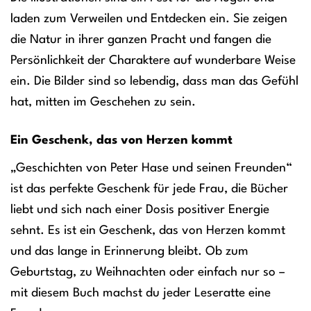
laden zum Verweilen und Entdecken ein. Sie zeigen
die Natur in ihrer ganzen Pracht und fangen die
Persönlichkeit der Charaktere auf wunderbare Weise
ein. Die Bilder sind so lebendig, dass man das Gefühl
hat, mitten im Geschehen zu sein.
Ein Geschenk, das von Herzen kommt
„Geschichten von Peter Hase und seinen Freunden“
ist das perfekte Geschenk für jede Frau, die Bücher
liebt und sich nach einer Dosis positiver Energie
sehnt. Es ist ein Geschenk, das von Herzen kommt
und das lange in Erinnerung bleibt. Ob zum
Geburtstag, zu Weihnachten oder einfach nur so –
mit diesem Buch machst du jeder Leseratte eine