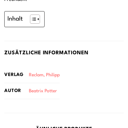
Inhalt
ZUSÄTZLICHE INFORMATIONEN
VERLAG
Reclam, Philipp
AUTOR
Beatrix Potter