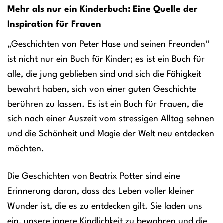
Mehr als nur ein Kinderbuch: Eine Quelle der
Inspiration für Frauen
„Geschichten von Peter Hase und seinen Freunden“
ist nicht nur ein Buch für Kinder; es ist ein Buch für
alle, die jung geblieben sind und sich die Fähigkeit
bewahrt haben, sich von einer guten Geschichte
berühren zu lassen. Es ist ein Buch für Frauen, die
sich nach einer Auszeit vom stressigen Alltag sehnen
und die Schönheit und Magie der Welt neu entdecken
möchten.
Die Geschichten von Beatrix Potter sind eine
Erinnerung daran, dass das Leben voller kleiner
Wunder ist, die es zu entdecken gilt. Sie laden uns
ein, unsere innere Kindlichkeit zu bewahren und die