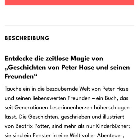
BESCHREIBUNG
Entdecke die zeitlose Magie von
„Geschichten von Peter Hase und seinen
Freunden“
Tauche ein in die bezaubernde Welt von Peter Hase
und seinen liebenswerten Freunden – ein Buch, das
seit Generationen Leserinnenherzen höherschlagen
lässt. Die Geschichten, geschrieben und illustriert
von Beatrix Potter, sind mehr als nur Kinderbücher;
sie sind ein Fenster in eine Welt voller Abenteuer,