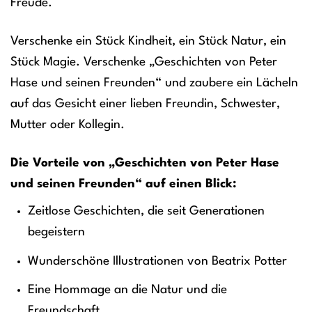
Freude.
Verschenke ein Stück Kindheit, ein Stück Natur, ein
Stück Magie. Verschenke „Geschichten von Peter
Hase und seinen Freunden“ und zaubere ein Lächeln
auf das Gesicht einer lieben Freundin, Schwester,
Mutter oder Kollegin.
Die Vorteile von „Geschichten von Peter Hase
und seinen Freunden“ auf einen Blick:
Zeitlose Geschichten, die seit Generationen
begeistern
Wunderschöne Illustrationen von Beatrix Potter
Eine Hommage an die Natur und die
Freundschaft