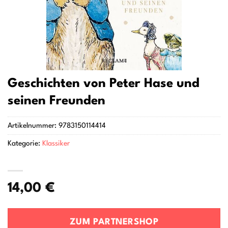
Geschichten von Peter Hase und
seinen Freunden
Artikelnummer:
9783150114414
Kategorie:
Klassiker
14,00
€
ZUM PARTNERSHOP