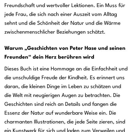
Freundschaft und wertvoller Lektionen. Ein Muss für
jede Frau, die sich nach einer Auszeit vom Alltag
sehnt und die Schönheit der Natur und die Wärme
zwischenmenschlicher Beziehungen schätzt.
Warum „Geschichten von Peter Hase und seinen
Freunden“ dein Herz berühren wird
Dieses Buch ist eine Hommage an die Einfachheit und
die unschuldige Freude der Kindheit. Es erinnert uns
daran, die kleinen Dinge im Leben zu schätzen und
die Welt mit neugierigen Augen zu betrachten. Die
Geschichten sind reich an Details und fangen die
Essenz der Natur auf wunderbare Weise ein. Die
charmanten Illustrationen, die jede Seite zieren, sind
ein Kunstwerk für sich und laden zum Verweilen und