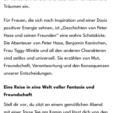
Träumen ein.
Für Frauen, die sich nach Inspiration und einer Dosis
positiver Energie sehnen, ist „Geschichten von Peter
Hase und seinen Freunden“ eine wahre Schatzkiste.
Die Abenteuer von Peter Hase, Benjamin Kaninchen,
Frau Tiggy-Winkle und all den anderen Charakteren
sind zeitlos und universell. Sie erzählen von Mut,
Freundschaft, Verantwortung und den Konsequenzen
unserer Entscheidungen.
Eine Reise in eine Welt voller Fantasie und
Freundschaft
Stell dir vor, du sitzt an einem gemütlichen Abend
mit einer Tasse Tee am Kamin und lässt dich von den