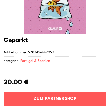
Geparkt
Artikelnummer:
9783426447093
Kategorie:
Portugal & Spanien
20,00
€
ZUM PARTNERSHOP