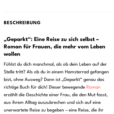
BESCHREIBUNG
„Geparkt“: Eine Reise zu sich selbst –
Roman für Frauen, die mehr vom Leben
wollen
Fühlst du dich manchmal, als ob dein Leben auf der
Stelle tritt? Als ob du in einem Hamsterrad gefangen
bist, ohne Ausweg? Dann ist „Geparkt“ genau das
richtige Buch für dich! Dieser bewegende
Roman
erzählt die Geschichte einer Frau, die den Mut fasst,
aus ihrem Alltag auszubrechen und sich auf eine
unerwartete Reise zu begeben – eine Reise, die ihr