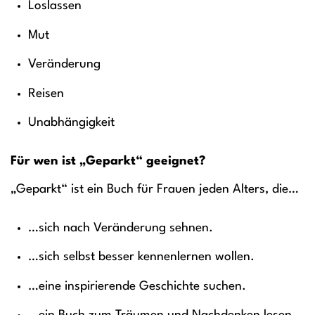
Loslassen
Mut
Veränderung
Reisen
Unabhängigkeit
Für wen ist „Geparkt“ geeignet?
„Geparkt“ ist ein Buch für Frauen jeden Alters, die…
…sich nach Veränderung sehnen.
…sich selbst besser kennenlernen wollen.
…eine inspirierende Geschichte suchen.