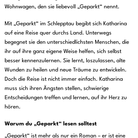
Wohnwagen, den sie liebevoll „Geparkt“ nennt.
Mit „Geparkt“ im Schlepptau begibt sich Katharina
auf eine Reise quer durchs Land. Unterwegs
begegnet sie den unterschiedlichsten Menschen, die
ihr auf ihre ganz eigene Weise helfen, sich selbst
besser kennenzulernen. Sie lernt, loszulassen, alte
Wunden zu heilen und neue Träume zu entwickeln.
Doch die Reise ist nicht immer einfach. Katharina
muss sich ihren Ängsten stellen, schwierige
Entscheidungen treffen und lernen, auf ihr Herz zu
hören.
Warum du „Geparkt“ lesen solltest
„Geparkt“ ist mehr als nur ein Roman – er ist eine