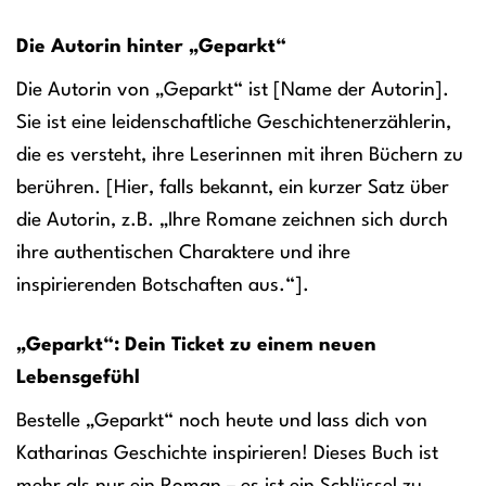
Die Autorin hinter „Geparkt“
Die Autorin von „Geparkt“ ist [Name der Autorin].
Sie ist eine leidenschaftliche Geschichtenerzählerin,
die es versteht, ihre Leserinnen mit ihren Büchern zu
berühren. [Hier, falls bekannt, ein kurzer Satz über
die Autorin, z.B. „Ihre Romane zeichnen sich durch
ihre authentischen Charaktere und ihre
inspirierenden Botschaften aus.“].
„Geparkt“: Dein Ticket zu einem neuen
Lebensgefühl
Bestelle „Geparkt“ noch heute und lass dich von
Katharinas Geschichte inspirieren! Dieses Buch ist