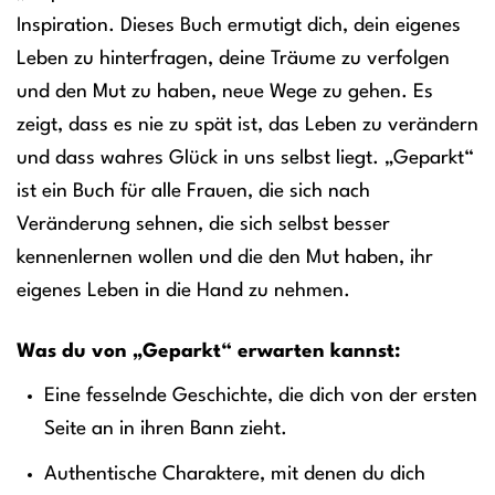
Inspiration. Dieses Buch ermutigt dich, dein eigenes
Leben zu hinterfragen, deine Träume zu verfolgen
und den Mut zu haben, neue Wege zu gehen. Es
zeigt, dass es nie zu spät ist, das Leben zu verändern
und dass wahres Glück in uns selbst liegt. „Geparkt“
ist ein Buch für alle Frauen, die sich nach
Veränderung sehnen, die sich selbst besser
kennenlernen wollen und die den Mut haben, ihr
eigenes Leben in die Hand zu nehmen.
Was du von „Geparkt“ erwarten kannst:
Eine fesselnde Geschichte, die dich von der ersten
Seite an in ihren Bann zieht.
Authentische Charaktere, mit denen du dich