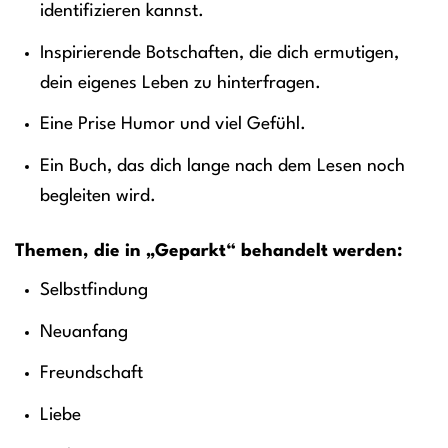
identifizieren kannst.
Inspirierende Botschaften, die dich ermutigen,
dein eigenes Leben zu hinterfragen.
Eine Prise Humor und viel Gefühl.
Ein Buch, das dich lange nach dem Lesen noch
begleiten wird.
Themen, die in „Geparkt“ behandelt werden:
Selbstfindung
Neuanfang
Freundschaft
Liebe