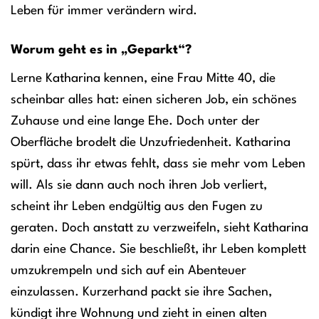
Leben für immer verändern wird.
Worum geht es in „Geparkt“?
Lerne Katharina kennen, eine Frau Mitte 40, die
scheinbar alles hat: einen sicheren Job, ein schönes
Zuhause und eine lange Ehe. Doch unter der
Oberfläche brodelt die Unzufriedenheit. Katharina
spürt, dass ihr etwas fehlt, dass sie mehr vom Leben
will. Als sie dann auch noch ihren Job verliert,
scheint ihr Leben endgültig aus den Fugen zu
geraten. Doch anstatt zu verzweifeln, sieht Katharina
darin eine Chance. Sie beschließt, ihr Leben komplett
umzukrempeln und sich auf ein Abenteuer
einzulassen. Kurzerhand packt sie ihre Sachen,
kündigt ihre Wohnung und zieht in einen alten