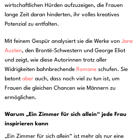
wirtschaftlichen Hürden aufzuzeigen, die Frauen
lange Zeit daran hinderten, ihr volles kreatives
Potenzial zu entfalten.
Mit feinem Gespür analysiert sie die Werke von
Jane
Austen
, den Brontë-Schwestern und George Eliot
und zeigt, wie diese Autorinnen trotz aller
Widrigkeiten bahnbrechende
Romane
schufen. Sie
betont
aber
auch, dass noch viel zu tun ist, um
Frauen die gleichen Chancen wie Männern zu
ermöglichen.
Warum „Ein Zimmer für sich allein“ jede Frau
inspirieren kann
„Ein Zimmer für sich allein“ ist mehr als nur eine