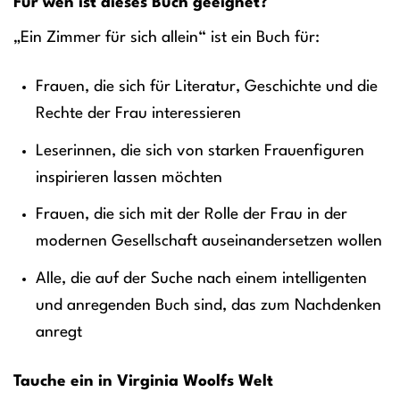
Für wen ist dieses Buch geeignet?
„Ein Zimmer für sich allein“ ist ein Buch für:
Frauen, die sich für Literatur, Geschichte und die
Rechte der Frau interessieren
Leserinnen, die sich von starken Frauenfiguren
inspirieren lassen möchten
Frauen, die sich mit der Rolle der Frau in der
modernen Gesellschaft auseinandersetzen wollen
Alle, die auf der Suche nach einem intelligenten
und anregenden Buch sind, das zum Nachdenken
anregt
Tauche ein in Virginia Woolfs Welt