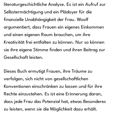
literaturgeschichtliche Analyse. Es ist ein Aufruf zur
Selbstermächtigung und ein Plädoyer für die
finanzielle Unabhängigkeit der Frau. Woolf
argumentiert, dass Frauen ein eigenes Einkommen
und einen eigenen Raum brauchen, um ihre
Kreativität frei entfalten zu können. Nur so können
sie ihre eigene Stimme finden und ihren Beitrag zur
Gesellschaft leisten.
Dieses Buch ermutigt Frauen, ihre Träume zu
verfolgen, sich nicht von gesellschaftlichen
Konventionen einschränken zu lassen und für ihre
Rechte einzustehen. Es ist eine Erinnerung daran,
dass jede Frau das Potenzial hat, etwas Besonderes
zu leisten, wenn sie die Möglichkeit dazu erhält.