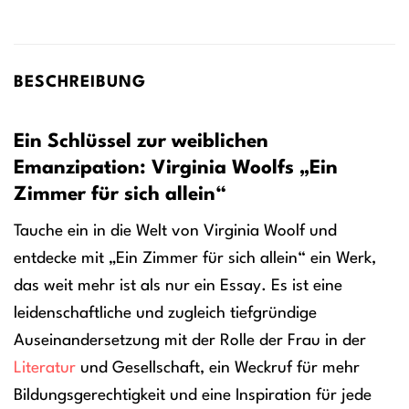
BESCHREIBUNG
Ein Schlüssel zur weiblichen
Emanzipation: Virginia Woolfs „Ein
Zimmer für sich allein“
Tauche ein in die Welt von Virginia Woolf und
entdecke mit „Ein Zimmer für sich allein“ ein Werk,
das weit mehr ist als nur ein Essay. Es ist eine
leidenschaftliche und zugleich tiefgründige
Auseinandersetzung mit der Rolle der Frau in der
Literatur
und Gesellschaft, ein Weckruf für mehr
Bildungsgerechtigkeit und eine Inspiration für jede