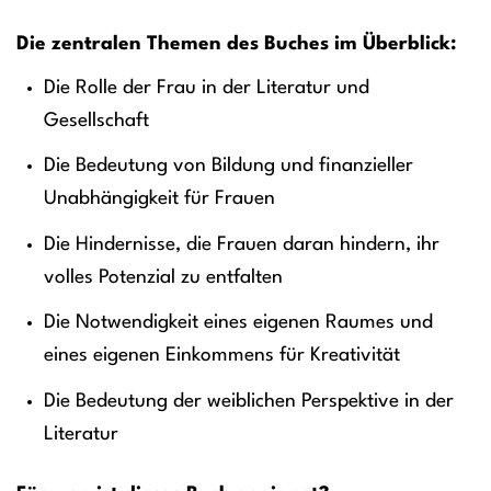
Die zentralen Themen des Buches im Überblick:
Die Rolle der Frau in der Literatur und
Gesellschaft
Die Bedeutung von Bildung und finanzieller
Unabhängigkeit für Frauen
Die Hindernisse, die Frauen daran hindern, ihr
volles Potenzial zu entfalten
Die Notwendigkeit eines eigenen Raumes und
eines eigenen Einkommens für Kreativität
Die Bedeutung der weiblichen Perspektive in der
Literatur