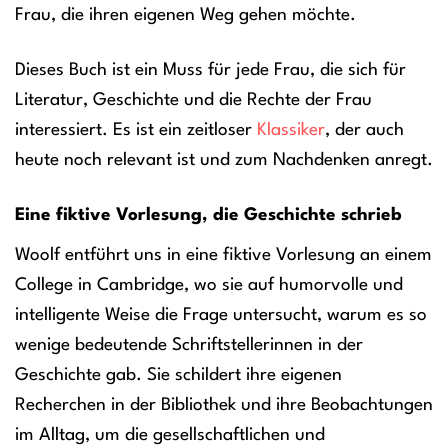
Frau, die ihren eigenen Weg gehen möchte.
Dieses Buch ist ein Muss für jede Frau, die sich für
Literatur, Geschichte und die Rechte der Frau
interessiert. Es ist ein zeitloser
Klassiker
, der auch
heute noch relevant ist und zum Nachdenken anregt.
Eine fiktive Vorlesung, die Geschichte schrieb
Woolf entführt uns in eine fiktive Vorlesung an einem
College in Cambridge, wo sie auf humorvolle und
intelligente Weise die Frage untersucht, warum es so
wenige bedeutende Schriftstellerinnen in der
Geschichte gab. Sie schildert ihre eigenen
Recherchen in der Bibliothek und ihre Beobachtungen
im Alltag, um die gesellschaftlichen und