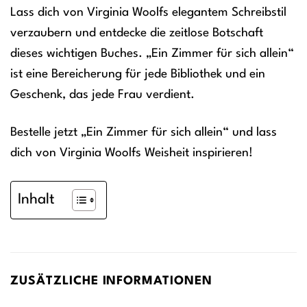
Lass dich von Virginia Woolfs elegantem Schreibstil
verzaubern und entdecke die zeitlose Botschaft
dieses wichtigen Buches. „Ein Zimmer für sich allein“
ist eine Bereicherung für jede Bibliothek und ein
Geschenk, das jede Frau verdient.
Bestelle jetzt „Ein Zimmer für sich allein“ und lass
dich von Virginia Woolfs Weisheit inspirieren!
Inhalt
ZUSÄTZLICHE INFORMATIONEN