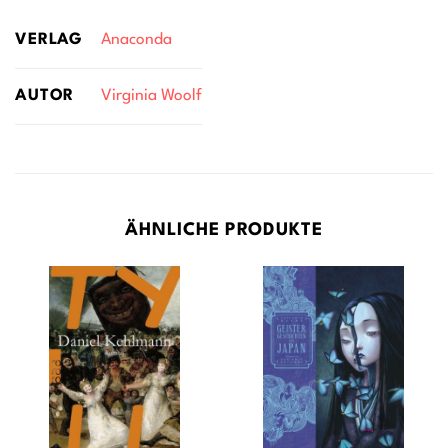
VERLAG
Anaconda
AUTOR
Virginia Woolf
ÄHNLICHE PRODUKTE