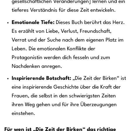
gesellschaftlichen Veränderungen] lernen und ein
tieferes Verständnis für diese Zeit entwickeln.
Emotionale Tiefe:
Dieses Buch berührt das Herz.
Es erzählt von Liebe, Verlust, Freundschaft,
Verrat und der Suche nach dem eigenen Platz im
Leben. Die emotionalen Konflikte der
Protagonistin werden dich fesseln und zum
Nachdenken anregen.
Inspirierende Botschaft:
„Die Zeit der Birken“ ist
eine inspirierende Geschichte über die Kraft der
Frauen, die selbst in den schwierigsten Zeiten
ihren Weg gehen und für ihre Überzeugungen
einstehen.
Für wen ist „Die Zeit der Birken“ das richtige