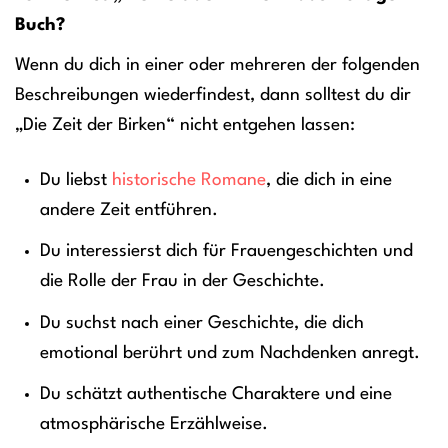
Buch?
Wenn du dich in einer oder mehreren der folgenden
Beschreibungen wiederfindest, dann solltest du dir
„Die Zeit der Birken“ nicht entgehen lassen:
Du liebst
historische Romane
, die dich in eine
andere Zeit entführen.
Du interessierst dich für Frauengeschichten und
die Rolle der Frau in der Geschichte.
Du suchst nach einer Geschichte, die dich
emotional berührt und zum Nachdenken anregt.
Du schätzt authentische Charaktere und eine
atmosphärische Erzählweise.