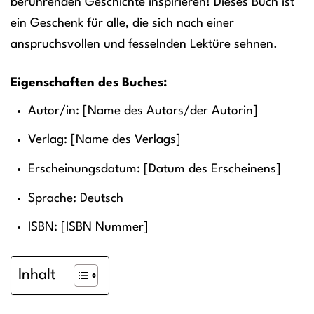
berührenden Geschichte inspirieren! Dieses Buch ist
ein Geschenk für alle, die sich nach einer
anspruchsvollen und fesselnden Lektüre sehnen.
Eigenschaften des Buches:
Autor/in: [Name des Autors/der Autorin]
Verlag: [Name des Verlags]
Erscheinungsdatum: [Datum des Erscheinens]
Sprache: Deutsch
ISBN: [ISBN Nummer]
Inhalt