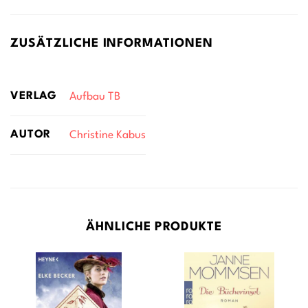
ZUSÄTZLICHE INFORMATIONEN
VERLAG
Aufbau TB
AUTOR
Christine Kabus
ÄHNLICHE PRODUKTE