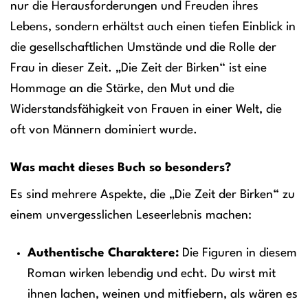
nur die Herausforderungen und Freuden ihres
Lebens, sondern erhältst auch einen tiefen Einblick in
die gesellschaftlichen Umstände und die Rolle der
Frau in dieser Zeit. „Die Zeit der Birken“ ist eine
Hommage an die Stärke, den Mut und die
Widerstandsfähigkeit von Frauen in einer Welt, die
oft von Männern dominiert wurde.
Was macht dieses Buch so besonders?
Es sind mehrere Aspekte, die „Die Zeit der Birken“ zu
einem unvergesslichen Leseerlebnis machen:
Authentische Charaktere:
Die Figuren in diesem
Roman wirken lebendig und echt. Du wirst mit
ihnen lachen, weinen und mitfiebern, als wären es