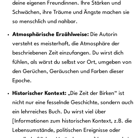
deine eigenen Freundinnen. Ihre Stärken und
Schwächen, ihre Träume und Ängste machen sie
so menschlich und nahbar.
Atmosphärische Erzählweise:
Die Autorin
versteht es meisterhaft, die Atmosphäre der
beschriebenen Zeit einzufangen. Du wirst dich
fühlen, als wärst du selbst vor Ort, umgeben von
den Gerüchen, Geräuschen und Farben dieser
Epoche.
Historischer Kontext:
„Die Zeit der Birken“ ist
nicht nur eine fesselnde Geschichte, sondern auch
ein lehrreiches Buch. Du wirst viel über
[Informationen zum historischen Kontext, z.B. die
Lebensumstände, politischen Ereignisse oder