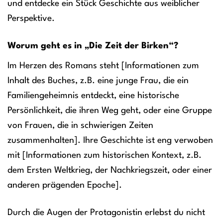
und entdecke ein Stück Geschichte aus weiblicher
Perspektive.
Worum geht es in „Die Zeit der Birken“?
Im Herzen des Romans steht [Informationen zum
Inhalt des Buches, z.B. eine junge Frau, die ein
Familiengeheimnis entdeckt, eine historische
Persönlichkeit, die ihren Weg geht, oder eine Gruppe
von Frauen, die in schwierigen Zeiten
zusammenhalten]. Ihre Geschichte ist eng verwoben
mit [Informationen zum historischen Kontext, z.B.
dem Ersten Weltkrieg, der Nachkriegszeit, oder einer
anderen prägenden Epoche].
Durch die Augen der Protagonistin erlebst du nicht