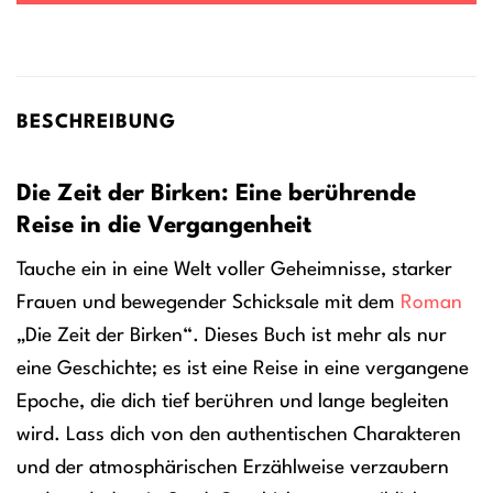
BESCHREIBUNG
Die Zeit der Birken: Eine berührende
Reise in die Vergangenheit
Tauche ein in eine Welt voller Geheimnisse, starker
Frauen und bewegender Schicksale mit dem
Roman
„Die Zeit der Birken“. Dieses Buch ist mehr als nur
eine Geschichte; es ist eine Reise in eine vergangene
Epoche, die dich tief berühren und lange begleiten
wird. Lass dich von den authentischen Charakteren
und der atmosphärischen Erzählweise verzaubern