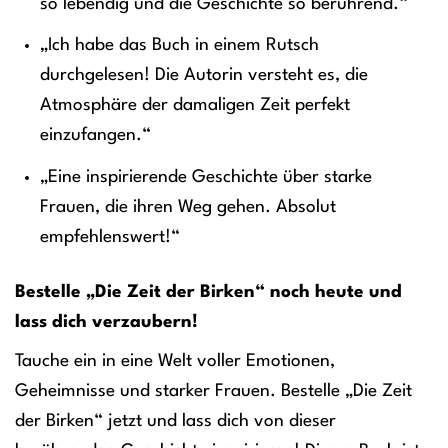
so lebendig und die Geschichte so berührend.“
„Ich habe das Buch in einem Rutsch
durchgelesen! Die Autorin versteht es, die
Atmosphäre der damaligen Zeit perfekt
einzufangen.“
„Eine inspirierende Geschichte über starke
Frauen, die ihren Weg gehen. Absolut
empfehlenswert!“
Bestelle „Die Zeit der Birken“ noch heute und
lass dich verzaubern!
Tauche ein in eine Welt voller Emotionen,
Geheimnisse und starker Frauen. Bestelle „Die Zeit
der Birken“ jetzt und lass dich von dieser