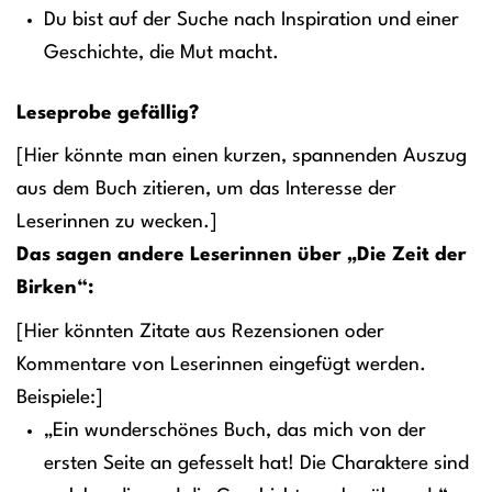
Du bist auf der Suche nach Inspiration und einer
Geschichte, die Mut macht.
Leseprobe gefällig?
[Hier könnte man einen kurzen, spannenden Auszug
aus dem Buch zitieren, um das Interesse der
Leserinnen zu wecken.]
Das sagen andere Leserinnen über „Die Zeit der
Birken“:
[Hier könnten Zitate aus Rezensionen oder
Kommentare von Leserinnen eingefügt werden.
Beispiele:]
„Ein wunderschönes Buch, das mich von der
ersten Seite an gefesselt hat! Die Charaktere sind