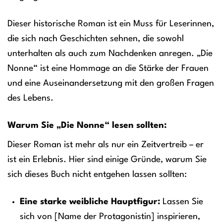
Dieser historische Roman ist ein Muss für Leserinnen,
die sich nach Geschichten sehnen, die sowohl
unterhalten als auch zum Nachdenken anregen. „Die
Nonne“ ist eine Hommage an die Stärke der Frauen
und eine Auseinandersetzung mit den großen Fragen
des Lebens.
Warum Sie „Die Nonne“ lesen sollten:
Dieser Roman ist mehr als nur ein Zeitvertreib – er
ist ein Erlebnis. Hier sind einige Gründe, warum Sie
sich dieses Buch nicht entgehen lassen sollten:
Eine starke weibliche Hauptfigur:
Lassen Sie
sich von [Name der Protagonistin] inspirieren,