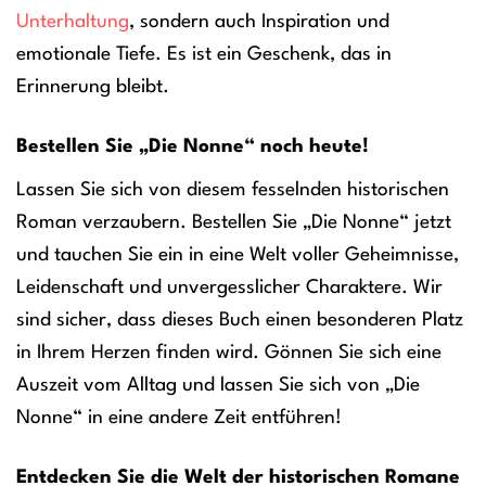
Unterhaltung
, sondern auch Inspiration und
emotionale Tiefe. Es ist ein Geschenk, das in
Erinnerung bleibt.
Bestellen Sie „Die Nonne“ noch heute!
Lassen Sie sich von diesem fesselnden historischen
Roman verzaubern. Bestellen Sie „Die Nonne“ jetzt
und tauchen Sie ein in eine Welt voller Geheimnisse,
Leidenschaft und unvergesslicher Charaktere. Wir
sind sicher, dass dieses Buch einen besonderen Platz
in Ihrem Herzen finden wird. Gönnen Sie sich eine
Auszeit vom Alltag und lassen Sie sich von „Die
Nonne“ in eine andere Zeit entführen!
Entdecken Sie die Welt der historischen Romane