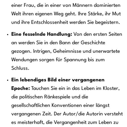
einer Frau, die in einer von Männern dominierten
Welt ihren eigenen Weg geht. Ihre Stärke, ihr Mut
und ihre Entschlossenheit werden Sie begeistern.
Eine fesselnde Handlung:
Von den ersten Seiten
an werden Sie in den Bann der Geschichte
gezogen. Intrigen, Geheimnisse und unerwartete
Wendungen sorgen für Spannung bis zum
Schluss.
Ein lebendiges Bild einer vergangenen
Epoche:
Tauchen Sie ein in das Leben im Kloster,
die politischen Ränkespiele und die
gesellschaftlichen Konventionen einer längst
vergangenen Zeit. Der Autor/die Autorin versteht
es meisterhaft, die Vergangenheit zum Leben zu