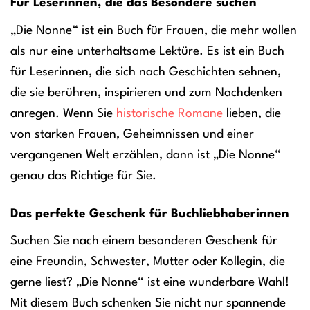
Für Leserinnen, die das Besondere suchen
„Die Nonne“ ist ein Buch für Frauen, die mehr wollen
als nur eine unterhaltsame Lektüre. Es ist ein Buch
für Leserinnen, die sich nach Geschichten sehnen,
die sie berühren, inspirieren und zum Nachdenken
anregen. Wenn Sie
historische Romane
lieben, die
von starken Frauen, Geheimnissen und einer
vergangenen Welt erzählen, dann ist „Die Nonne“
genau das Richtige für Sie.
Das perfekte Geschenk für Buchliebhaberinnen
Suchen Sie nach einem besonderen Geschenk für
eine Freundin, Schwester, Mutter oder Kollegin, die
gerne liest? „Die Nonne“ ist eine wunderbare Wahl!
Mit diesem Buch schenken Sie nicht nur spannende