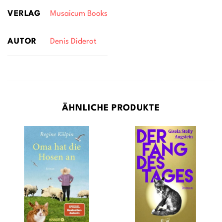
VERLAG
Musaicum Books
AUTOR
Denis Diderot
ÄHNLICHE PRODUKTE