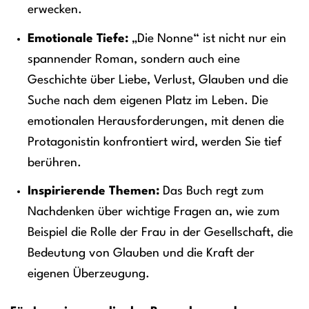
erwecken.
Emotionale Tiefe:
„Die Nonne“ ist nicht nur ein
spannender Roman, sondern auch eine
Geschichte über Liebe, Verlust, Glauben und die
Suche nach dem eigenen Platz im Leben. Die
emotionalen Herausforderungen, mit denen die
Protagonistin konfrontiert wird, werden Sie tief
berühren.
Inspirierende Themen:
Das Buch regt zum
Nachdenken über wichtige Fragen an, wie zum
Beispiel die Rolle der Frau in der Gesellschaft, die
Bedeutung von Glauben und die Kraft der
eigenen Überzeugung.