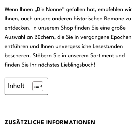
Wenn Ihnen „Die Nonne“ gefallen hat, empfehlen wir
Ihnen, auch unsere anderen historischen Romane zu
entdecken. In unserem Shop finden Sie eine große
Auswahl an Büchern, die Sie in vergangene Epochen
entführen und Ihnen unvergessliche Lesestunden
bescheren. Stöbern Sie in unserem Sortiment und
finden Sie Ihr nächstes Lieblingsbuch!
Inhalt
ZUSÄTZLICHE INFORMATIONEN