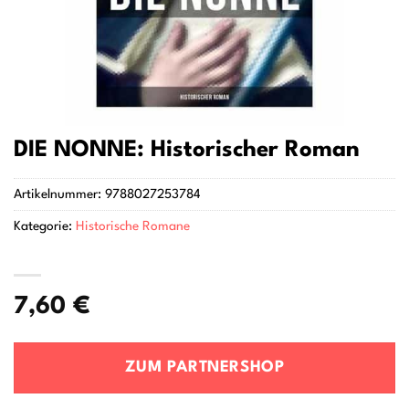
DIE NONNE: Historischer Roman
Artikelnummer:
9788027253784
Kategorie:
Historische Romane
7,60
€
ZUM PARTNERSHOP