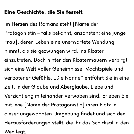
Eine Geschichte, die Sie fesselt
Im Herzen des Romans steht [Name der
Protagonistin – falls bekannt, ansonsten: eine junge
Frau], deren Leben eine unerwartete Wendung
nimmt, als sie gezwungen wird, ins Kloster
einzutreten. Doch hinter den Klostermauern verbirgt
sich eine Welt voller Geheimnisse, Machtspiele und
verbotener Gefühle. „Die Nonne“ entführt Sie in eine
Zeit, in der Glaube und Aberglaube, Liebe und
Verzicht eng miteinander verwoben sind. Erleben Sie
mit, wie [Name der Protagonistin] ihren Platz in
dieser ungewohnten Umgebung findet und sich den
Herausforderungen stellt, die ihr das Schicksal in den
Weg legt.