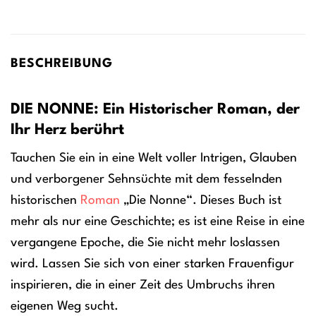
BESCHREIBUNG
DIE NONNE: Ein Historischer Roman, der
Ihr Herz berührt
Tauchen Sie ein in eine Welt voller Intrigen, Glauben
und verborgener Sehnsüchte mit dem fesselnden
historischen
Roman
„Die Nonne“. Dieses Buch ist
mehr als nur eine Geschichte; es ist eine Reise in eine
vergangene Epoche, die Sie nicht mehr loslassen
wird. Lassen Sie sich von einer starken Frauenfigur
inspirieren, die in einer Zeit des Umbruchs ihren
eigenen Weg sucht.