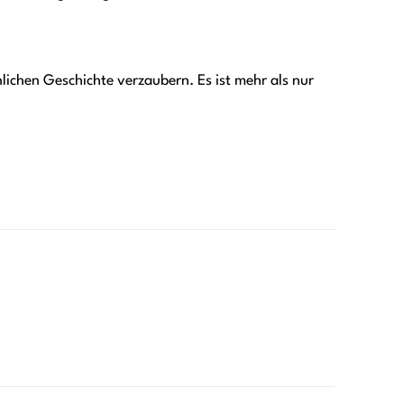
ichen Geschichte verzaubern. Es ist mehr als nur