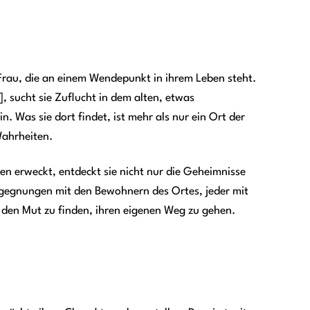
rau, die an einem Wendepunkt in ihrem Leben steht.
 sucht sie Zuflucht in dem alten, etwas
Was sie dort findet, ist mehr als nur ein Ort der
Wahrheiten.
 erweckt, entdeckt sie nicht nur die Geheimnisse
Begegnungen mit den Bewohnern des Ortes, jeder mit
 den Mut zu finden, ihren eigenen Weg zu gehen.