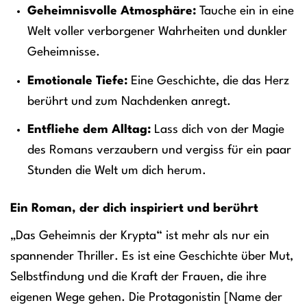
Geheimnisvolle Atmosphäre:
Tauche ein in eine
Welt voller verborgener Wahrheiten und dunkler
Geheimnisse.
Emotionale Tiefe:
Eine Geschichte, die das Herz
berührt und zum Nachdenken anregt.
Entfliehe dem Alltag:
Lass dich von der Magie
des Romans verzaubern und vergiss für ein paar
Stunden die Welt um dich herum.
Ein Roman, der dich inspiriert und berührt
„Das Geheimnis der Krypta“ ist mehr als nur ein
spannender Thriller. Es ist eine Geschichte über Mut,
Selbstfindung und die Kraft der Frauen, die ihre
eigenen Wege gehen. Die Protagonistin [Name der