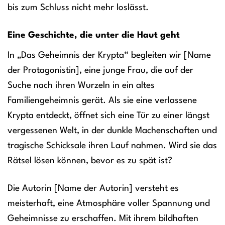
bis zum Schluss nicht mehr loslässt.
Eine Geschichte, die unter die Haut geht
In „Das Geheimnis der Krypta“ begleiten wir [Name
der Protagonistin], eine junge Frau, die auf der
Suche nach ihren Wurzeln in ein altes
Familiengeheimnis gerät. Als sie eine verlassene
Krypta entdeckt, öffnet sich eine Tür zu einer längst
vergessenen Welt, in der dunkle Machenschaften und
tragische Schicksale ihren Lauf nahmen. Wird sie das
Rätsel lösen können, bevor es zu spät ist?
Die Autorin [Name der Autorin] versteht es
meisterhaft, eine Atmosphäre voller Spannung und
Geheimnisse zu erschaffen. Mit ihrem bildhaften