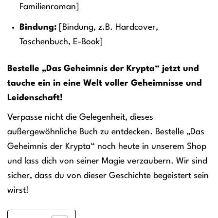
Familienroman]
Bindung:
[Bindung, z.B. Hardcover,
Taschenbuch, E-Book]
Bestelle „Das Geheimnis der Krypta“ jetzt und
tauche ein in eine Welt voller Geheimnisse und
Leidenschaft!
Verpasse nicht die Gelegenheit, dieses
außergewöhnliche Buch zu entdecken. Bestelle „Das
Geheimnis der Krypta“ noch heute in unserem Shop
und lass dich von seiner Magie verzaubern. Wir sind
sicher, dass du von dieser Geschichte begeistert sein
wirst!