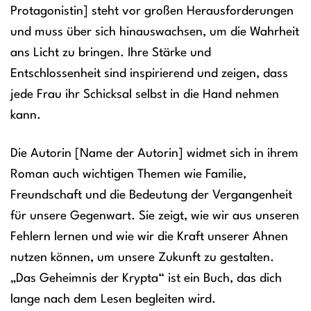
Protagonistin] steht vor großen Herausforderungen
und muss über sich hinauswachsen, um die Wahrheit
ans Licht zu bringen. Ihre Stärke und
Entschlossenheit sind inspirierend und zeigen, dass
jede Frau ihr Schicksal selbst in die Hand nehmen
kann.
Die Autorin [Name der Autorin] widmet sich in ihrem
Roman auch wichtigen Themen wie Familie,
Freundschaft und die Bedeutung der Vergangenheit
für unsere Gegenwart. Sie zeigt, wie wir aus unseren
Fehlern lernen und wie wir die Kraft unserer Ahnen
nutzen können, um unsere Zukunft zu gestalten.
„Das Geheimnis der Krypta“ ist ein Buch, das dich
lange nach dem Lesen begleiten wird.