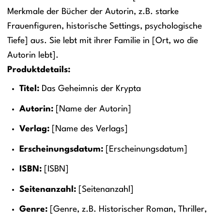
Merkmale der Bücher der Autorin, z.B. starke
Frauenfiguren, historische Settings, psychologische
Tiefe] aus. Sie lebt mit ihrer Familie in [Ort, wo die
Autorin lebt].
Produktdetails:
Titel:
Das Geheimnis der Krypta
Autorin:
[Name der Autorin]
Verlag:
[Name des Verlags]
Erscheinungsdatum:
[Erscheinungsdatum]
ISBN:
[ISBN]
Seitenanzahl:
[Seitenanzahl]
Genre:
[Genre, z.B. Historischer Roman, Thriller,