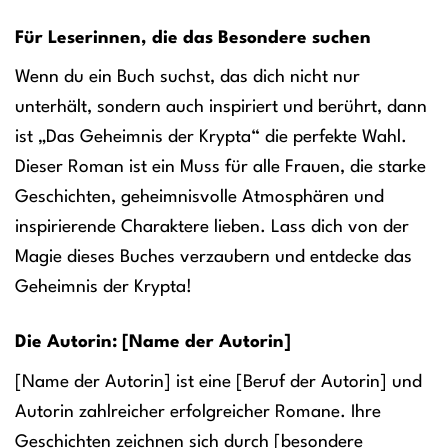
Für Leserinnen, die das Besondere suchen
Wenn du ein Buch suchst, das dich nicht nur
unterhält, sondern auch inspiriert und berührt, dann
ist „Das Geheimnis der Krypta“ die perfekte Wahl.
Dieser Roman ist ein Muss für alle Frauen, die starke
Geschichten, geheimnisvolle Atmosphären und
inspirierende Charaktere lieben. Lass dich von der
Magie dieses Buches verzaubern und entdecke das
Geheimnis der Krypta!
Die Autorin: [Name der Autorin]
[Name der Autorin] ist eine [Beruf der Autorin] und
Autorin zahlreicher erfolgreicher Romane. Ihre
Geschichten zeichnen sich durch [besondere