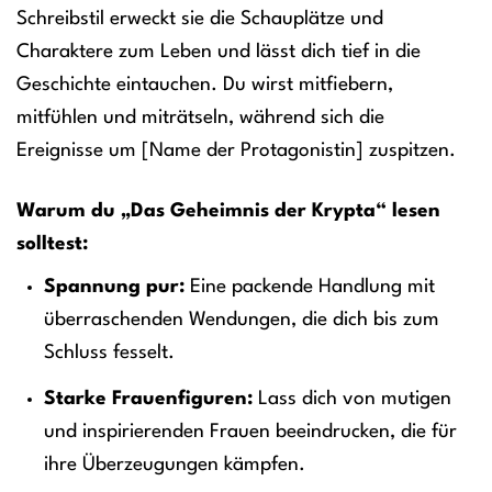
Schreibstil erweckt sie die Schauplätze und
Charaktere zum Leben und lässt dich tief in die
Geschichte eintauchen. Du wirst mitfiebern,
mitfühlen und miträtseln, während sich die
Ereignisse um [Name der Protagonistin] zuspitzen.
Warum du „Das Geheimnis der Krypta“ lesen
solltest:
Spannung pur:
Eine packende Handlung mit
überraschenden Wendungen, die dich bis zum
Schluss fesselt.
Starke Frauenfiguren:
Lass dich von mutigen
und inspirierenden Frauen beeindrucken, die für
ihre Überzeugungen kämpfen.