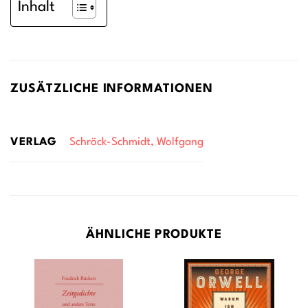
Inhalt
ZUSÄTZLICHE INFORMATIONEN
VERLAG
Schröck-Schmidt, Wolfgang
ÄHNLICHE PRODUKTE