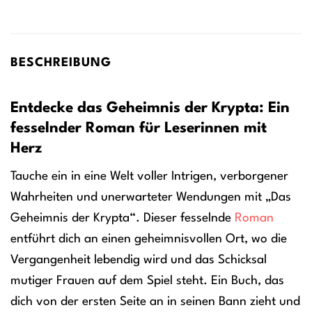
BESCHREIBUNG
Entdecke das Geheimnis der Krypta: Ein
fesselnder Roman für Leserinnen mit
Herz
Tauche ein in eine Welt voller Intrigen, verborgener
Wahrheiten und unerwarteter Wendungen mit „Das
Geheimnis der Krypta“. Dieser fesselnde
Roman
entführt dich an einen geheimnisvollen Ort, wo die
Vergangenheit lebendig wird und das Schicksal
mutiger Frauen auf dem Spiel steht. Ein Buch, das
dich von der ersten Seite an in seinen Bann zieht und