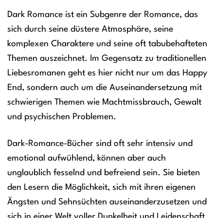
Dark Romance ist ein Subgenre der Romance, das
sich durch seine düstere Atmosphäre, seine
komplexen Charaktere und seine oft tabubehafteten
Themen auszeichnet. Im Gegensatz zu traditionellen
Liebesromanen geht es hier nicht nur um das Happy
End, sondern auch um die Auseinandersetzung mit
schwierigen Themen wie Machtmissbrauch, Gewalt
und psychischen Problemen.
Dark-Romance-Bücher sind oft sehr intensiv und
emotional aufwühlend, können aber auch
unglaublich fesselnd und befreiend sein. Sie bieten
den Lesern die Möglichkeit, sich mit ihren eigenen
Ängsten und Sehnsüchten auseinanderzusetzen und
sich in einer Welt voller Dunkelheit und Leidenschaft