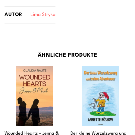
AUTOR
Lima Strysa
ÄHNLICHE PRODUKTE
Wounded Hearts – Jenna &
Der kleine Wurzelzwerg und