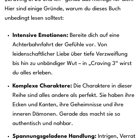
Hier sind einige Gründe, warum du dieses Buch
unbedingt lesen solltest:
Intensive Emotionen:
Bereite dich auf eine
Achterbahnfahrt der Gefühle vor. Von
leidenschaftlicher Liebe über tiefe Verzweiflung
bis hin zu unbändiger Wut – in „Craving 3“ wirst
du alles erleben.
Komplexe Charaktere:
Die Charaktere in dieser
Reihe sind alles andere als perfekt. Sie haben ihre
Ecken und Kanten, ihre Geheimnisse und ihre
inneren Dämonen. Gerade das macht sie so
authentisch und nahbar.
Spannungsgeladene Handlung:
Intrigen, Verrat