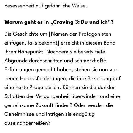
Besessenheit auf gefährliche Weise.
Worum geht es in „Craving 3: Du und ich“?
Die Geschichte um [Namen der Protagonisten
einfügen, falls bekannt] erreicht in diesem Band
ihren Höhepunkt. Nachdem sie bereits tiefe
Abgründe durchschritten und schmerzhafte
Erfahrungen gemacht haben, stehen sie nun vor
neuen Herausforderungen, die ihre Beziehung auf
eine harte Probe stellen. Können sie die dunklen
Schatten der Vergangenheit überwinden und eine
gemeinsame Zukunft finden? Oder werden die
Geheimnisse und Intrigen sie endgültig
auseinanderreißen?