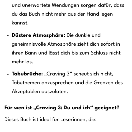
und unerwartete Wendungen sorgen dafür, dass
du das Buch nicht mehr aus der Hand legen
kannst.
Düstere Atmosphäre:
Die dunkle und
geheimnisvolle Atmosphäre zieht dich sofort in
ihren Bann und lässt dich bis zum Schluss nicht
mehr los.
Tabubrüche:
„Craving 3“ scheut sich nicht,
Tabuthemen anzusprechen und die Grenzen des
Akzeptablen auszuloten.
Für wen ist „Craving 3: Du und ich“ geeignet?
Dieses Buch ist ideal für Leserinnen, die: