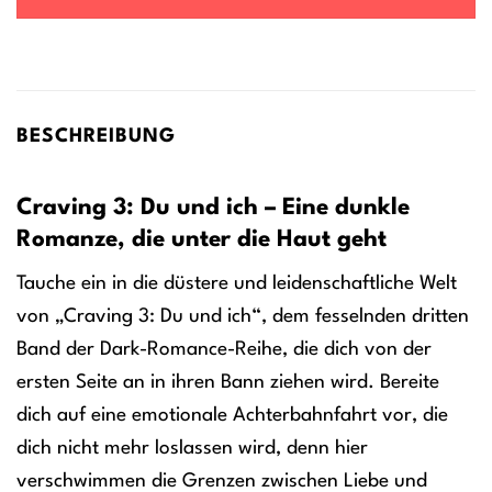
BESCHREIBUNG
Craving 3: Du und ich – Eine dunkle
Romanze, die unter die Haut geht
Tauche ein in die düstere und leidenschaftliche Welt
von „Craving 3: Du und ich“, dem fesselnden dritten
Band der Dark-Romance-Reihe, die dich von der
ersten Seite an in ihren Bann ziehen wird. Bereite
dich auf eine emotionale Achterbahnfahrt vor, die
dich nicht mehr loslassen wird, denn hier
verschwimmen die Grenzen zwischen Liebe und