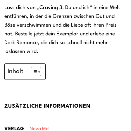
Lass dich von „Craving 3: Du und ich“ in eine Welt
entführen, in der die Grenzen zwischen Gut und
Böse verschwimmen und die Liebe oft ihren Preis
hat. Bestelle jetzt dein Exemplar und erlebe eine
Dark Romance, die dich so schnell nicht mehr
loslassen wird.
Inhalt
ZUSÄTZLICHE INFORMATIONEN
VERLAG
Nova Md