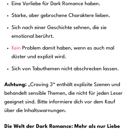
Eine Vorliebe für Dark Romance haben.
Starke, aber gebrochene Charaktere lieben.
Sich nach einer Geschichte sehnen, die sie
emotional berührt.
Kein
Problem damit haben, wenn es auch mal
düster und explizit wird.
Sich von Tabuthemen nicht abschrecken lassen.
Achtung:
„Craving 3“ enthält explizite Szenen und
behandelt sensible Themen, die nicht für jeden Leser
geeignet sind. Bitte informiere dich vor dem Kauf
über die Inhaltswarnungen.
Die Welt der Dark Romance: Mehr als nur Liebe