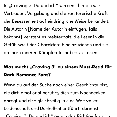
In „Craving 3: Du und ich“ werden Themen wie
Vertrauen, Vergebung und die zerstörerische Kraft
der Besessenheit auf eindringliche Weise behandelt.
Die Autorin [Name der Autorin einfügen, falls
bekannt] versteht es meisterhaft, die Leser in die
Gefühlswelt der Charaktere hineinzuziehen und sie
an ihren inneren Kämpfen teilhaben zu lassen.
Was macht „Craving 3“ zu einem Must-Read für
Dark-Romance-Fans?
Wenn du auf der Suche nach einer Geschichte bist,
die dich emotional berührt, dich zum Nachdenken
anregt und dich gleichzeitig in eine Welt voller
Leidenschaft und Dunkelheit entführt, dann ist
„Craving 3: Du und ich“ genau das Richtige für dich.