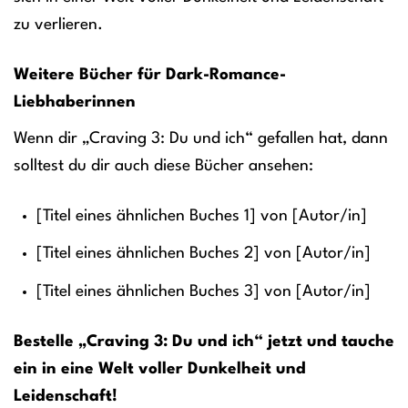
zu verlieren.
Weitere Bücher für Dark-Romance-
Liebhaberinnen
Wenn dir „Craving 3: Du und ich“ gefallen hat, dann
solltest du dir auch diese Bücher ansehen:
[Titel eines ähnlichen Buches 1] von [Autor/in]
[Titel eines ähnlichen Buches 2] von [Autor/in]
[Titel eines ähnlichen Buches 3] von [Autor/in]
Bestelle „Craving 3: Du und ich“ jetzt und tauche
ein in eine Welt voller Dunkelheit und
Leidenschaft!