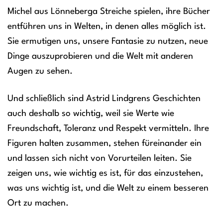
Michel aus Lönneberga Streiche spielen, ihre Bücher
entführen uns in Welten, in denen alles möglich ist.
Sie ermutigen uns, unsere Fantasie zu nutzen, neue
Dinge auszuprobieren und die Welt mit anderen
Augen zu sehen.
Und schließlich sind Astrid Lindgrens Geschichten
auch deshalb so wichtig, weil sie Werte wie
Freundschaft, Toleranz und Respekt vermitteln. Ihre
Figuren halten zusammen, stehen füreinander ein
und lassen sich nicht von Vorurteilen leiten. Sie
zeigen uns, wie wichtig es ist, für das einzustehen,
was uns wichtig ist, und die Welt zu einem besseren
Ort zu machen.