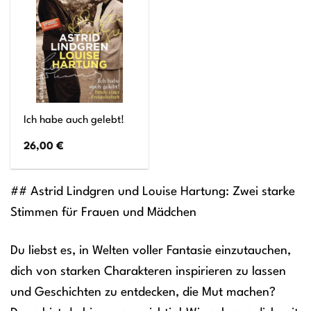
Ich habe auch gelebt!
26,00
€
## Astrid Lindgren und Louise Hartung: Zwei starke
Stimmen für Frauen und Mädchen
Du liebst es, in Welten voller Fantasie einzutauchen,
dich von starken Charakteren inspirieren zu lassen
und Geschichten zu entdecken, die Mut machen?