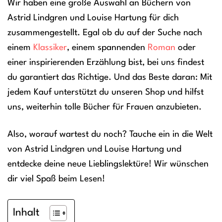
Wir haben eine große Auswahl an Büchern von
Astrid Lindgren und Louise Hartung für dich
zusammengestellt. Egal ob du auf der Suche nach
einem
Klassiker
, einem spannenden
Roman
oder
einer inspirierenden Erzählung bist, bei uns findest
du garantiert das Richtige. Und das Beste daran: Mit
jedem Kauf unterstützt du unseren Shop und hilfst
uns, weiterhin tolle Bücher für Frauen anzubieten.
Also, worauf wartest du noch? Tauche ein in die Welt
von Astrid Lindgren und Louise Hartung und
entdecke deine neue Lieblingslektüre! Wir wünschen
dir viel Spaß beim Lesen!
Inhalt