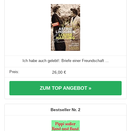
Ich habe auch gelebt!: Briefe einer Freundschaft ...
26,00 €
ZUM TOP ANGEBOT »
2