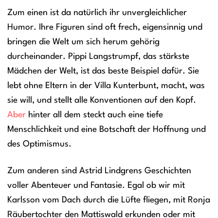
Zum einen ist da natürlich ihr unvergleichlicher
Humor. Ihre Figuren sind oft frech, eigensinnig und
bringen die Welt um sich herum gehörig
durcheinander. Pippi Langstrumpf, das stärkste
Mädchen der Welt, ist das beste Beispiel dafür. Sie
lebt ohne Eltern in der Villa Kunterbunt, macht, was
sie will, und stellt alle Konventionen auf den Kopf.
Aber
hinter all dem steckt auch eine tiefe
Menschlichkeit und eine Botschaft der Hoffnung und
des Optimismus.
Zum anderen sind Astrid Lindgrens Geschichten
voller Abenteuer und Fantasie. Egal ob wir mit
Karlsson vom Dach durch die Lüfte fliegen, mit Ronja
Räubertochter den Mattiswald erkunden oder mit