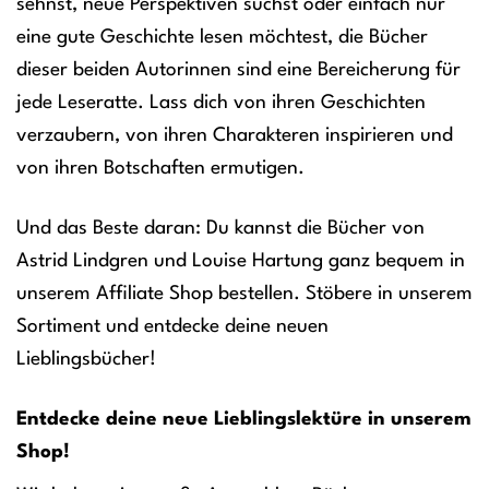
sehnst, neue Perspektiven suchst oder einfach nur
eine gute Geschichte lesen möchtest, die Bücher
dieser beiden Autorinnen sind eine Bereicherung für
jede Leseratte. Lass dich von ihren Geschichten
verzaubern, von ihren Charakteren inspirieren und
von ihren Botschaften ermutigen.
Und das Beste daran: Du kannst die Bücher von
Astrid Lindgren und Louise Hartung ganz bequem in
unserem Affiliate Shop bestellen. Stöbere in unserem
Sortiment und entdecke deine neuen
Lieblingsbücher!
Entdecke deine neue Lieblingslektüre in unserem
Shop!