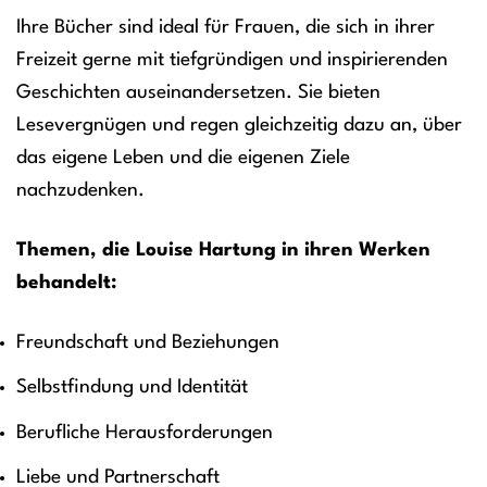
Ihre Bücher sind ideal für Frauen, die sich in ihrer
Freizeit gerne mit tiefgründigen und inspirierenden
Geschichten auseinandersetzen. Sie bieten
Lesevergnügen und regen gleichzeitig dazu an, über
das eigene Leben und die eigenen Ziele
nachzudenken.
Themen, die Louise Hartung in ihren Werken
behandelt:
Freundschaft und Beziehungen
Selbstfindung und Identität
Berufliche Herausforderungen
Liebe und Partnerschaft