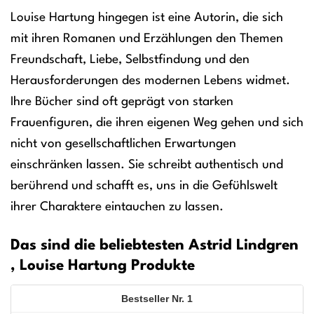
Louise Hartung hingegen ist eine Autorin, die sich
mit ihren Romanen und Erzählungen den Themen
Freundschaft, Liebe, Selbstfindung und den
Herausforderungen des modernen Lebens widmet.
Ihre Bücher sind oft geprägt von starken
Frauenfiguren, die ihren eigenen Weg gehen und sich
nicht von gesellschaftlichen Erwartungen
einschränken lassen. Sie schreibt authentisch und
berührend und schafft es, uns in die Gefühlswelt
ihrer Charaktere eintauchen zu lassen.
Das sind die beliebtesten Astrid Lindgren
, Louise Hartung Produkte
1