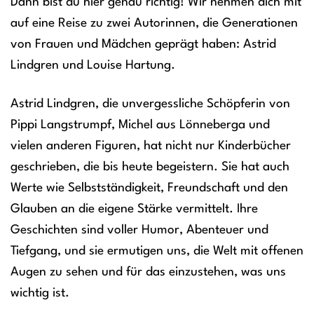
Dann bist du hier genau richtig! Wir nehmen dich mit
auf eine Reise zu zwei Autorinnen, die Generationen
von Frauen und Mädchen geprägt haben: Astrid
Lindgren und Louise Hartung.
Astrid Lindgren, die unvergessliche Schöpferin von
Pippi Langstrumpf, Michel aus Lönneberga und
vielen anderen Figuren, hat nicht nur Kinderbücher
geschrieben, die bis heute begeistern. Sie hat auch
Werte wie Selbstständigkeit, Freundschaft und den
Glauben an die eigene Stärke vermittelt. Ihre
Geschichten sind voller Humor, Abenteuer und
Tiefgang, und sie ermutigen uns, die Welt mit offenen
Augen zu sehen und für das einzustehen, was uns
wichtig ist.