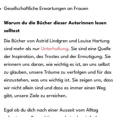
Gesellschaftliche Erwartungen an Frauen
Warum du die Bücher dieser Autorinnen lesen
solltest
Die Bücher von Astrid Lindgren und Louise Hartung
sind mehr als nur
Unterhaltung
. Sie sind eine Quelle
der Inspiration, des Trostes und der Ermutigung. Sie
erinnern uns daran, wie wichtig es ist, an uns selbst
zu glauben, unsere Träume zu verfolgen und für das
einzustehen, was uns wichtig ist. Sie zeigen uns, dass
wir nicht allein sind und dass es immer einen Weg
gibt, unsere Ziele zu erreichen.
Egal ob du dich nach einer Auszeit vom Alltag