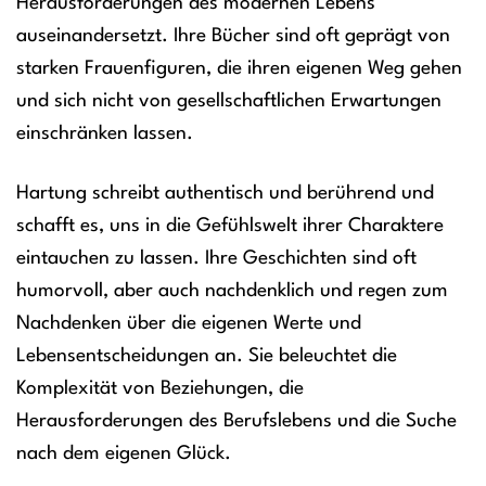
Herausforderungen des modernen Lebens
auseinandersetzt. Ihre Bücher sind oft geprägt von
starken Frauenfiguren, die ihren eigenen Weg gehen
und sich nicht von gesellschaftlichen Erwartungen
einschränken lassen.
Hartung schreibt authentisch und berührend und
schafft es, uns in die Gefühlswelt ihrer Charaktere
eintauchen zu lassen. Ihre Geschichten sind oft
humorvoll, aber auch nachdenklich und regen zum
Nachdenken über die eigenen Werte und
Lebensentscheidungen an. Sie beleuchtet die
Komplexität von Beziehungen, die
Herausforderungen des Berufslebens und die Suche
nach dem eigenen Glück.