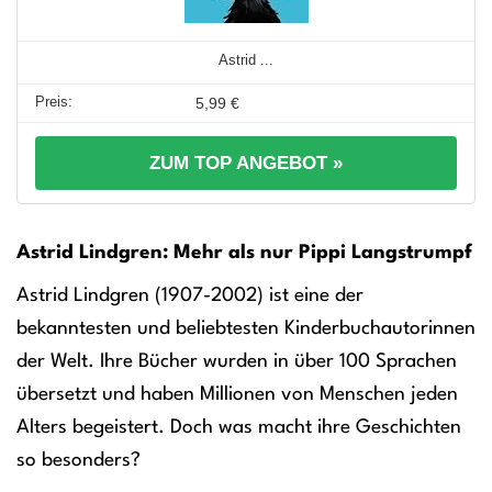
Astrid ...
5,99 €
ZUM TOP ANGEBOT »
Astrid Lindgren: Mehr als nur Pippi Langstrumpf
Astrid Lindgren (1907-2002) ist eine der
bekanntesten und beliebtesten Kinderbuchautorinnen
der Welt. Ihre Bücher wurden in über 100 Sprachen
übersetzt und haben Millionen von Menschen jeden
Alters begeistert. Doch was macht ihre Geschichten
so besonders?