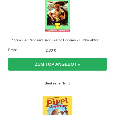
Pippi außer Rand und Band (Astrid Lindgren - Filmkollektion) ...
2,33 €
ZUM TOP ANGEBOT »
3