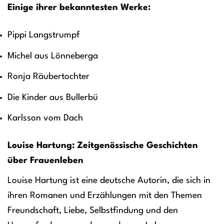
Einige ihrer bekanntesten Werke:
Pippi Langstrumpf
Michel aus Lönneberga
Ronja Räubertochter
Die Kinder aus Bullerbü
Karlsson vom Dach
Louise Hartung: Zeitgenössische Geschichten
über Frauenleben
Louise Hartung ist eine deutsche Autorin, die sich in
ihren Romanen und Erzählungen mit den Themen
Freundschaft, Liebe, Selbstfindung und den